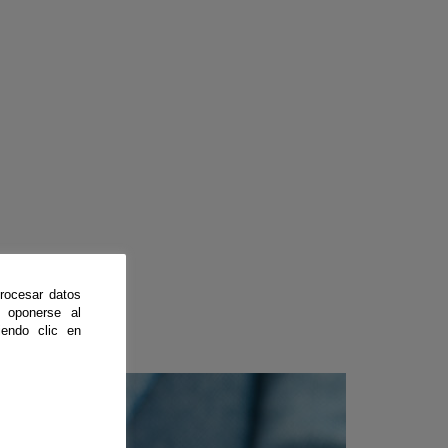
rocesar datos
 oponerse al
endo clic en