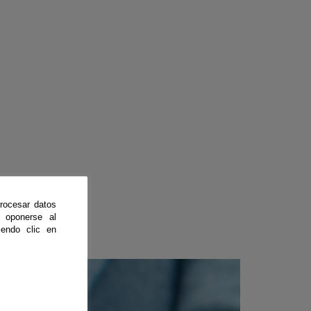
rocesar datos
 oponerse al
endo clic en