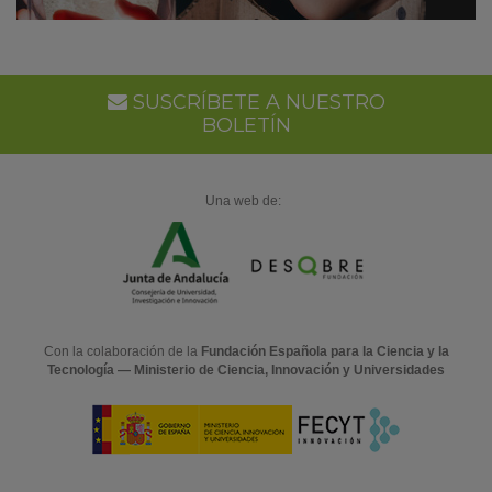
SUSCRÍBETE A NUESTRO
BOLETÍN
Una web de:
Con la colaboración de la
Fundación Española para la Ciencia y la
Tecnología — Ministerio de Ciencia, Innovación y Universidades