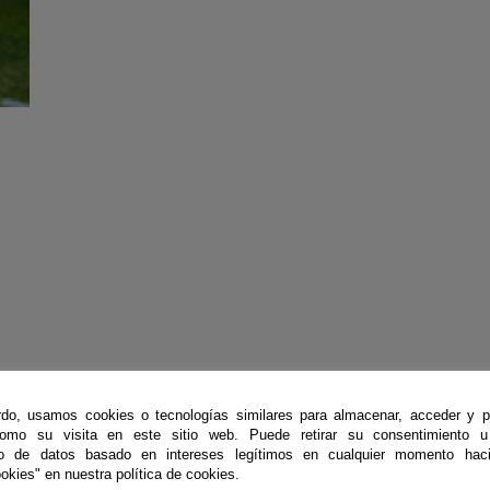
do, usamos cookies o tecnologías similares para almacenar, acceder y p
como su visita en este sitio web. Puede retirar su consentimiento u
to de datos basado en intereses legítimos en cualquier momento haci
okies" en nuestra política de cookies.