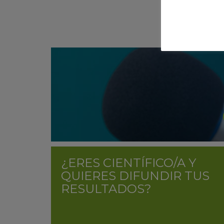
¿ERES CIENTÍFICO/A Y
QUIERES DIFUNDIR TUS
RESULTADOS?