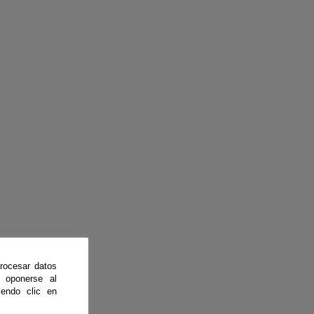
rocesar datos
 oponerse al
endo clic en