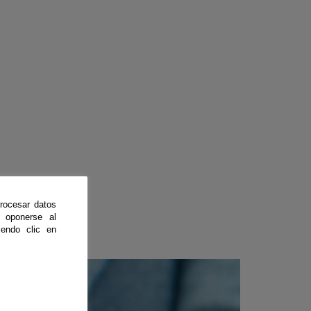
rocesar datos
 oponerse al
endo clic en