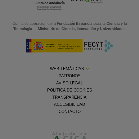
Con la colaboración de la
Fundación Española para la Ciencia y la
Tecnología — Ministerio de Ciencia, Innovación y Universidades
WEB TEMÁTICAS
PATRONOS
AVISO LEGAL
POLÍTICA DE COOKIES
TRANSPARENCIA
ACCESIBILIDAD
CONTACTO