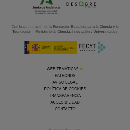
Con la colaboración de la
Fundación Española para la Ciencia y la
Tecnología — Ministerio de Ciencia, Innovación y Universidades
WEB TEMÁTICAS
PATRONOS
AVISO LEGAL
POLÍTICA DE COOKIES
TRANSPARENCIA
ACCESIBILIDAD
CONTACTO