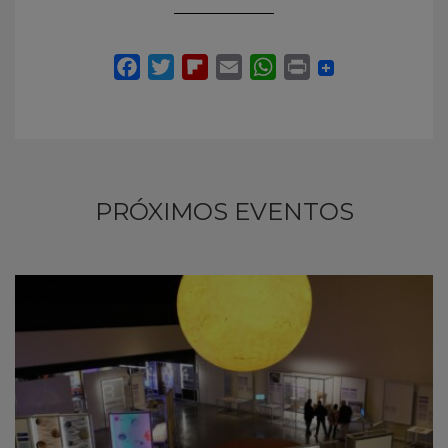
PRÓXIMOS EVENTOS