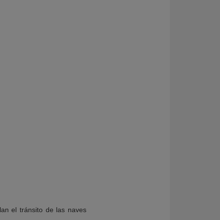
an el tránsito de las naves