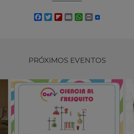
PRÓXIMOS EVENTOS