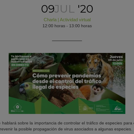
09
JUL
'20
Charla
|
Actividad virtual
12:00 horas - 13:00 horas
e hablará sobre la importancia de controlar el tráfico de especies para 
revenir la posible propagación de virus asociados a algunas especies.