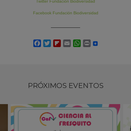
Twitter Fundación Biodiversidad
Facebook Fundación Biodiversidad
PRÓXIMOS EVENTOS