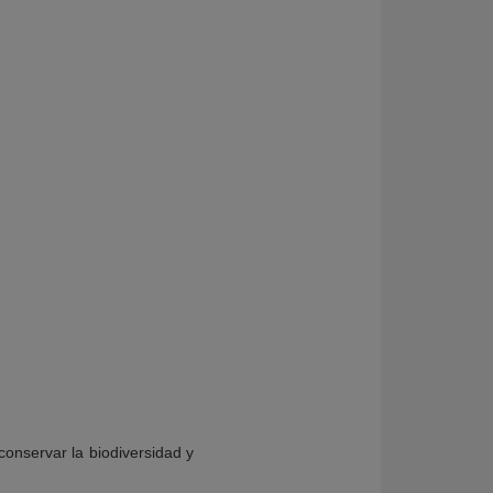
conservar la biodiversidad y