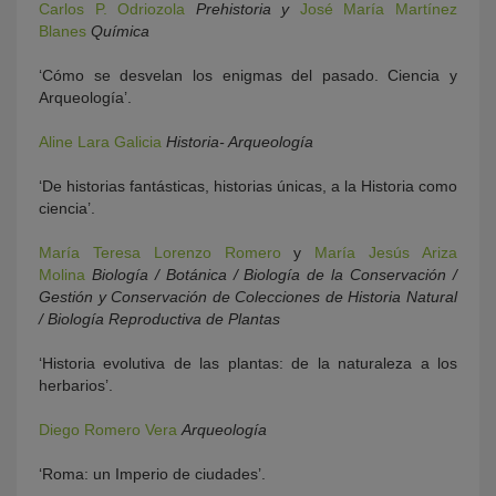
Carlos P. Odriozola
Prehistoria y
José María Martínez
Blanes
Química
‘Cómo se desvelan los enigmas del pasado. Ciencia y
Arqueología’.
Aline Lara Galicia
Historia- Arqueología
‘De historias fantásticas, historias únicas, a la Historia como
ciencia’.
María Teresa Lorenzo Romero
y
María Jesús Ariza
Molina
Biología / Botánica / Biología de la Conservación /
Gestión y Conservación de Colecciones de Historia Natural
/ Biología Reproductiva de Plantas
‘Historia evolutiva de las plantas: de la naturaleza a los
herbarios’.
Diego Romero Vera
Arqueología
‘Roma: un Imperio de ciudades’.