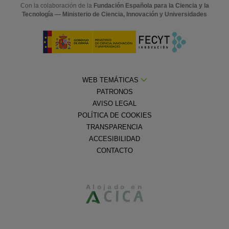
Con la colaboración de la
Fundación Española para la Ciencia y la
Tecnología — Ministerio de Ciencia, Innovación y Universidades
WEB TEMÁTICAS
PATRONOS
AVISO LEGAL
POLÍTICA DE COOKIES
TRANSPARENCIA
ACCESIBILIDAD
CONTACTO