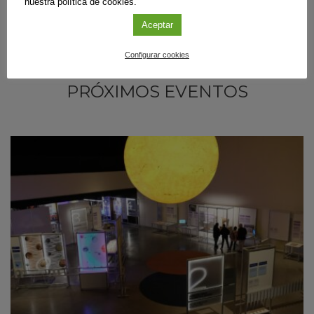
nuestra política de cookies.
Aceptar
Configurar cookies
PRÓXIMOS EVENTOS