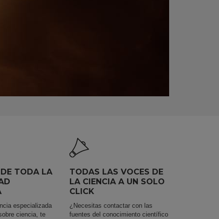
 DE TODA LA
TODAS LAS VOCES DE
AD
LA CIENCIA A UN SOLO
A
CLICK
cia especializada
¿Necesitas contactar con las
sobre ciencia, te
fuentes del conocimiento científico