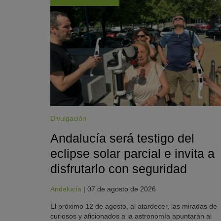
Divulgación
Andalucía será testigo del
eclipse solar parcial e invita a
disfrutarlo con seguridad
Andalucía
|
07 de agosto de 2026
El próximo 12 de agosto, al atardecer, las miradas de
curiosos y aficionados a la astronomía apuntarán al