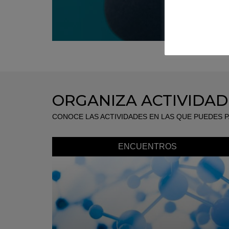
ORGANIZA ACTIVIDAD
CONOCE LAS ACTIVIDADES EN LAS QUE PUEDES P
ENCUENTROS