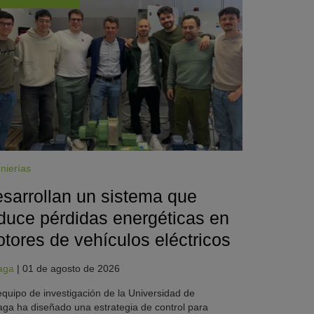
nierías
sarrollan un sistema que
duce pérdidas energéticas en
tores de vehículos eléctricos
aga
|
01 de agosto de 2026
quipo de investigación de la Universidad de
ga ha diseñado una estrategia de control para