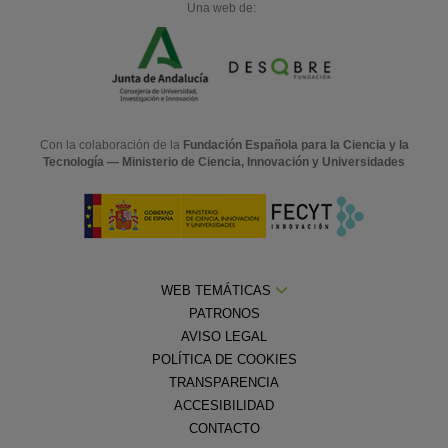
Una web de:
Con la colaboración de la
Fundación Española para la Ciencia y la
Tecnología — Ministerio de Ciencia, Innovación y Universidades
WEB TEMÁTICAS
PATRONOS
AVISO LEGAL
POLÍTICA DE COOKIES
TRANSPARENCIA
ACCESIBILIDAD
CONTACTO