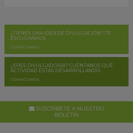
¿TIENES UNA IDEA DE DIVULGACIÓN? TE
ESCUCHAMOS.
CONTÁCTANOS
¿ERES DIVULGADOR/A? CUÉNTANOS QUÉ
ACTIVIDAD ESTÁS DESARROLLANDO.
CONTÁCTANOS
SUSCRÍBETE A NUESTRO
BOLETÍN