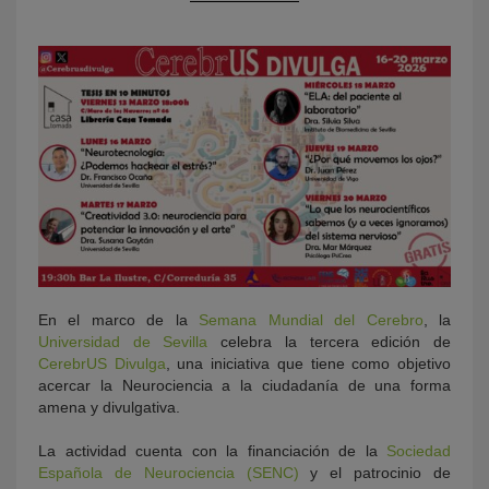
KY
En el marco de la
Semana Mundial del Cerebro
, la
Universidad de Sevilla
celebra la tercera edición de
CerebrUS Divulga
, una iniciativa que tiene como objetivo
acercar la Neurociencia a la ciudadanía de una forma
amena y divulgativa.
La actividad cuenta con la financiación de la
Sociedad
Española de Neurociencia (SENC)
y el patrocinio de