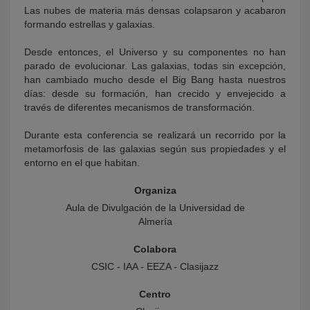
Las nubes de materia más densas colapsaron y acabaron
formando estrellas y galaxias.
Desde entonces, el Universo y su componentes no han
parado de evolucionar. Las galaxias, todas sin excepción,
han cambiado mucho desde el Big Bang hasta nuestros
días: desde su formación, han crecido y envejecido a
través de diferentes mecanismos de transformación.
Durante esta conferencia se realizará un recorrido por la
metamorfosis de las galaxias según sus propiedades y el
entorno en el que habitan.
Organiza
Aula de Divulgación de la Universidad de
Almería
Colabora
CSIC - IAA - EEZA - Clasijazz
Centro