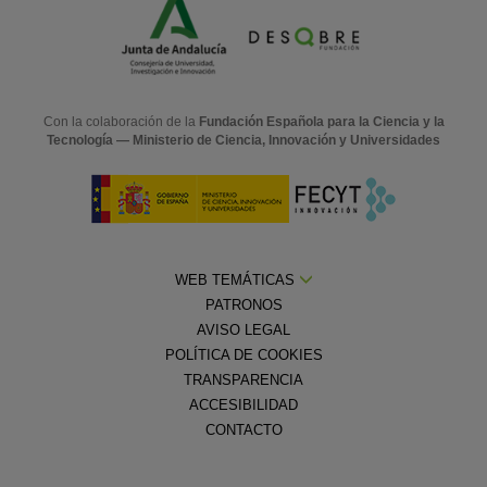
Con la colaboración de la
Fundación Española para la Ciencia y la
Tecnología — Ministerio de Ciencia, Innovación y Universidades
WEB TEMÁTICAS
PATRONOS
AVISO LEGAL
POLÍTICA DE COOKIES
TRANSPARENCIA
ACCESIBILIDAD
CONTACTO