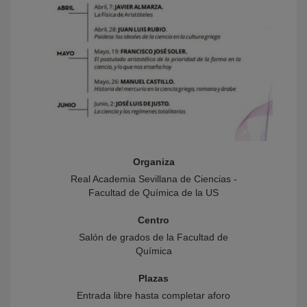
Organiza
Real Academia Sevillana de Ciencias -
Facultad de Química de la US
Centro
Salón de grados de la Facultad de
Química
Plazas
Entrada libre hasta completar aforo