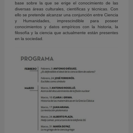
base sobre la que se erige el conocimiento de las
diversas áreas culturales, científicas y técnicas. Con
ello se pretende alcanzar una conjunción entre Ciencia
y Humanidades, imprescindible para poseer
conocimientos y datos empíricos con la historia, la
filosofía y la ciencia que actualmente están presentes
en la sociedad.