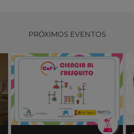
PRÓXIMOS EVENTOS