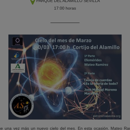
PARQUE DEL ALAMILLO
SEVILLA
17:00 horas
oge una vez más un nuevo cielo del mes. En esta ocasión, Mateo Ra