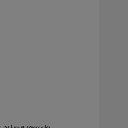
mírez hará un repaso a las