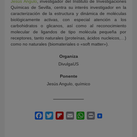
Jesús Angulo
, investigador del Instituto de Investigaciones
Químicas de Sevilla, centra su interés investigador en la
caracterización de la estructura y dinámica de moléculas
biológicamente activas, con especial atención a los
carbohidratos o glicanos, así como al reconocimiento
molecular de ligandos de tipo molécula pequeña por
receptores, tanto naturales (proteínas, ácidos nucleicos,…)
como no naturales (biomateriales o «soft matter»).
Organiza
DivulgaUS
Ponente
Jesús Angulo, químico