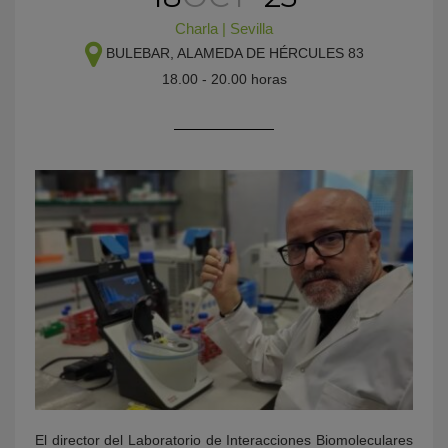
Charla
|
Sevilla
BULEBAR, ALAMEDA DE HÉRCULES 83
18.00 - 20.00 horas
KY
El director del Laboratorio de Interacciones Biomoleculares