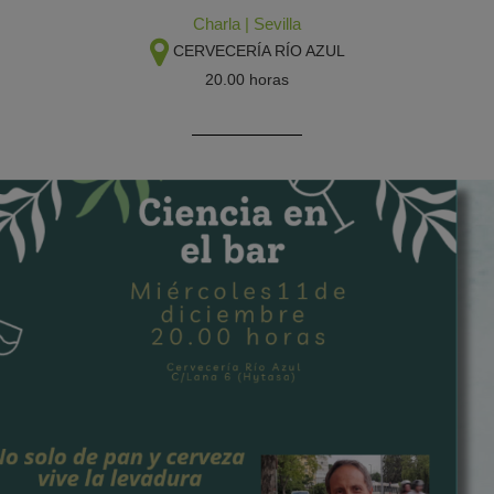
Charla
|
Sevilla
CERVECERÍA RÍO AZUL
20.00 horas