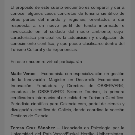
El propósito de este cuarto encuentro es compartir y dar a
conocer algunos casos concretos de turismo científico de
otras partes del mundo y regiones, orientados a dar
respuesta a un nuevo perfil de turista informado e
involucrado en el cuidado del medio ambiente; cuya
característica principal es la adquisición y divulgación de
conocimiento científico, y que puede clasificarse dentro del
Turismo Cultural y de Experiencias.
En este encuentro virtual participarán:
Maite Vence
– Economista con especialización en gestión
de la Innovación. Magister en Desarrollo Económico e
Innovación. Fundadora y Directora de OBSERVER®,
creadora de OBSERVER® Science Tourism, la primera
certificadora internacional de calidad en Turismo Científico.
Periodista científica para Gciencia.com, portal de ciencia y
divulgación científica de Galicia, donde coordina la sección
Destinos de Ciencia.
Teresa Cruz Sánchez
– Licenciada en Psicología por la
Universidad del País Vasco/Euskal Herriko Unibertsitatea.