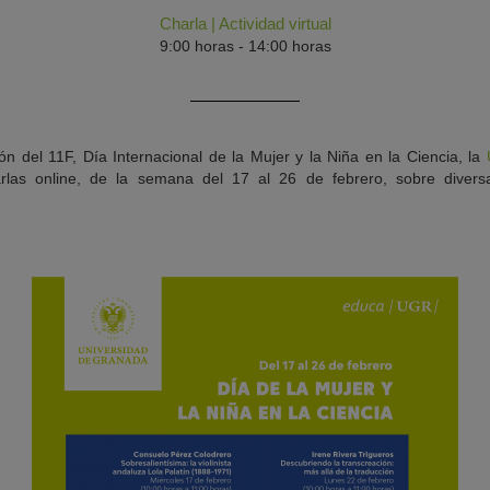
Charla
|
Actividad virtual
9:00 horas - 14:00 horas
ón del 11F, Día Internacional de la Mujer y la Niña en la Ciencia, la
rlas online, de la semana del 17 al 26 de febrero, sobre divers