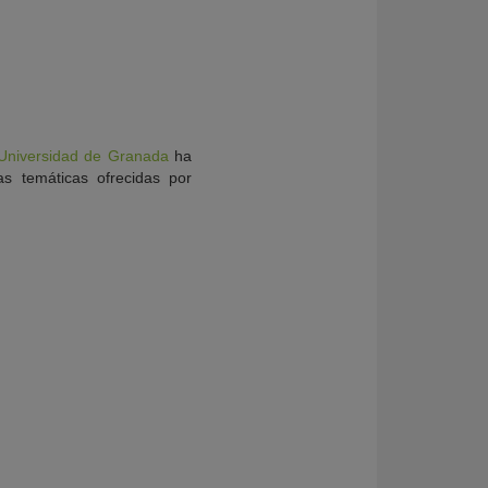
Universidad de Granada
ha
as temáticas ofrecidas por