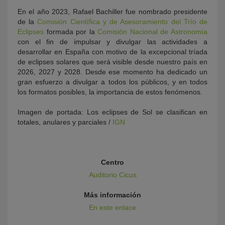
En el año 2023, Rafael Bachiller fue nombrado presidente
de la
Comisión Científica y de Asesoramiento del Trío de
Eclipses
formada por la
Comisión Nacional de Astronomía
con el fin de impulsar y divulgar las actividades a
desarrollar en España con motivo de la excepcional tríada
de eclipses solares que será visible desde nuestro país en
2026, 2027 y 2028. Desde ese momento ha dedicado un
gran esfuerzo a divulgar a todos los públicos, y en todos
los formatos posibles, la importancia de estos fenómenos.
Imagen de portada: Los eclipses de Sol se clasifican en
totales, anulares y parciales /
IGN
Centro
Auditorio Cicus
Más información
En este enlace