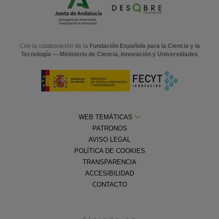
Con la colaboración de la
Fundación Española para la Ciencia y la
Tecnología — Ministerio de Ciencia, Innovación y Universidades
WEB TEMÁTICAS
PATRONOS
AVISO LEGAL
POLÍTICA DE COOKIES
TRANSPARENCIA
ACCESIBILIDAD
CONTACTO