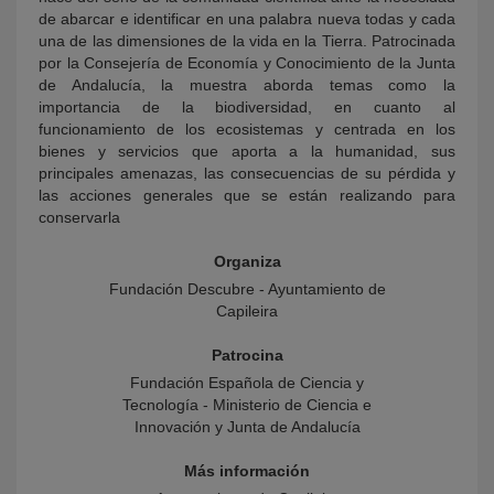
de abarcar e identificar en una palabra nueva todas y cada
una de las dimensiones de la vida en la Tierra. Patrocinada
por la Consejería de Economía y Conocimiento de la Junta
de Andalucía, la muestra aborda temas como la
importancia de la biodiversidad, en cuanto al
funcionamiento de los ecosistemas y centrada en los
bienes y servicios que aporta a la humanidad, sus
principales amenazas, las consecuencias de su pérdida y
las acciones generales que se están realizando para
conservarla
Organiza
Fundación Descubre - Ayuntamiento de
Capileira
Patrocina
Fundación Española de Ciencia y
Tecnología - Ministerio de Ciencia e
Innovación y Junta de Andalucía
Más información