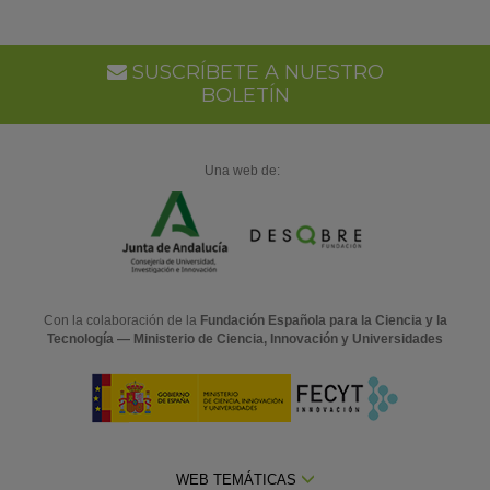
SUSCRÍBETE A NUESTRO
BOLETÍN
Una web de:
Con la colaboración de la
Fundación Española para la Ciencia y la
Tecnología — Ministerio de Ciencia, Innovación y Universidades
WEB TEMÁTICAS