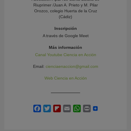
Riuprimer /Juan A. Prieto y M. Pilar
Orozco, colegio Huerta de la Cruz
(Cádiz)
Inscripción
A través de Google Meet
Más información
Canal Youtube Ciencia en Acción
Email:
cienciaenaccion@gmail.com
Web Ciencia en Acción