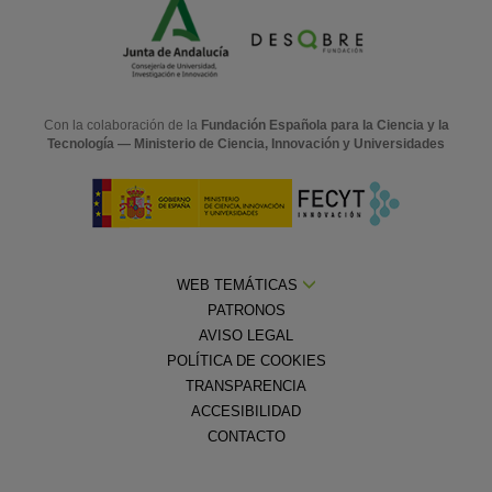
Con la colaboración de la
Fundación Española para la Ciencia y la
Tecnología — Ministerio de Ciencia, Innovación y Universidades
WEB TEMÁTICAS
PATRONOS
AVISO LEGAL
POLÍTICA DE COOKIES
TRANSPARENCIA
ACCESIBILIDAD
CONTACTO