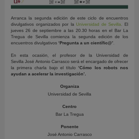
Arranca la segunda edición de este ciclo de encuentros
divulgativos organizados por la
Universidad de Sevilla
. El
jueves 26 de septiembre a las 20.30 horas en el Bar La
Tregua de Sevilla comienza la segunda edición de los
encuentros divulgativos
‘Pregunta a un científic@’
.
En esta ocasión, el profesor de la Universidad de
Sevilla José Antonio Carrasco será el encargado de ofrecer
la primera charla bajo el título
‘Cómo los robots nos
ayudan a acelerar la investigación’.
Organiza
Universidad de Sevilla
Centro
Bar La Tregua
Ponente
José Antonio Carrasco