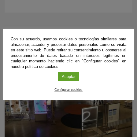
PRÓXIMOS EVENTOS
Con su acuerdo, usamos cookies o tecnologías similares para
almacenar, acceder y procesar datos personales como su visita
en este sitio web. Puede retirar su consentimiento u oponerse al
procesamiento de datos basado en intereses legítimos en
cualquier momento haciendo clic en "Configurar cookies" en
nuestra política de cookies.
Aceptar
Configurar cookies