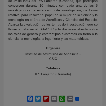
de 4º de ESO del IES Lanjarón (Granada) que participan
conversen durante 10 minutos con cada una de las 5
investigadoras de este centro de investigación, de forma
rotativa, para resaltar el papel de la mujer en la ciencia y la
tecnología en el área de Astrofísica y Ciencias del Espacio.
Abarca la divulgación de los temas de investigación que se
llevan a cabo en el IAA-CSIC y la discusión abierta sobre
los roles de género y estereotipos existentes en torno a la
ciencia, la tecnología, la ingeniería y las matemáticas.
Organiza
Instituto de Astrofísica de Andalucía -
CSIC
Colabora
IES Lanjarón (Granada)