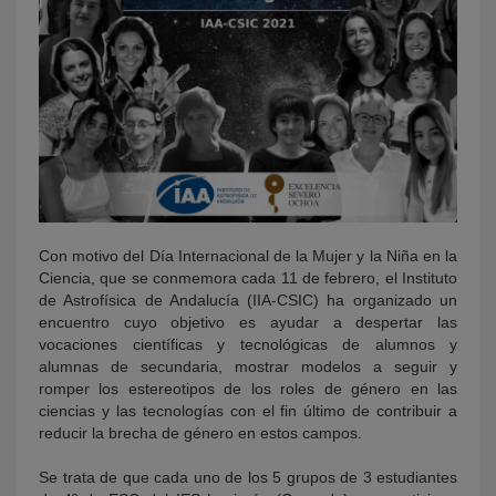
Con motivo del Día Internacional de la Mujer y la Niña en la
Ciencia, que se conmemora cada 11 de febrero, el Instituto
de Astrofísica de Andalucía (IIA-CSIC) ha organizado un
encuentro cuyo objetivo es ayudar a despertar las
vocaciones científicas y tecnológicas de alumnos y
alumnas de secundaria, mostrar modelos a seguir y
romper los estereotipos de los roles de género en las
ciencias y las tecnologías con el fin último de contribuir a
reducir la brecha de género en estos campos.
Se trata de que cada uno de los 5 grupos de 3 estudiantes