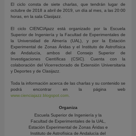
El ciclo consta de siete charlas, que tendrán lugar de
octubre de 2018 a abril de 2019, un día al mes, a las 20:00
horas, en la sala Clasijazz.
El ciclo CIENCIAjazz está organizado por la Escuela
Superior de Ingeniería y la Facultad de Experimentales de
la Universidad de Almería (UAL), y por la Estación
Experimental de Zonas Áridas y el Instituto de Astrofísica
de Andalucía, ambos del Consejo Superior de
Investigaciones Científicas (CSIC). Cuenta con la
colaboración del Vicerrectorado de Extensión Universitaria
y Deportes y de Clasijazz.
Toda la información acerca de las charlas y su contenido se
podrá encontrar en la página web
www.cienciajazz.blogspot.com
.
Organiza
Escuela Superior de Ingeniería y la
Facultad de Experimentales de la UAL,
Estación Experimental de Zonas Áridas e
Instituto de Astrofísica de Andalucía del