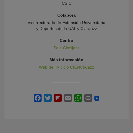
CSIC
Colabora
Vicerrectorado de Extensión Universitaria
y Deportes de la UAL y Clasijazz
Centro
Sala Clasijazz
Más información
Web del IV ciclo CIENCIAjazz