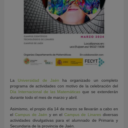
La
Universidad de Jaén
ha organizado un completo
programa de actividades con motivo de la celebración del
Día Internacional de las Matemáticas
que se extenderán
durante todo el mes de marzo y abril.
Asimismo, el propio día 14 de marzo se llevarán a cabo en
el
Campus de Jaén
y en el
Campus de Linares
diversas
actividades divulgativas para el alumnado de Primaria y
Secundaria de la provincia de Jaén.