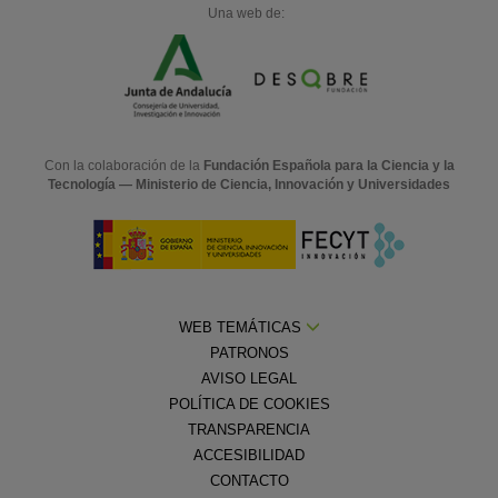
Una web de:
Con la colaboración de la
Fundación Española para la Ciencia y la
Tecnología — Ministerio de Ciencia, Innovación y Universidades
WEB TEMÁTICAS
PATRONOS
AVISO LEGAL
POLÍTICA DE COOKIES
TRANSPARENCIA
ACCESIBILIDAD
CONTACTO