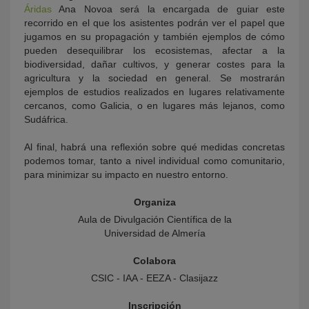
Áridas
Ana Novoa será la encargada de guiar este
recorrido en el que los asistentes podrán ver el papel que
jugamos en su propagación y también ejemplos de cómo
pueden desequilibrar los ecosistemas, afectar a la
biodiversidad, dañar cultivos, y generar costes para la
agricultura y la sociedad en general. Se mostrarán
ejemplos de estudios realizados en lugares relativamente
cercanos, como Galicia, o en lugares más lejanos, como
Sudáfrica.
Al final, habrá una reflexión sobre qué medidas concretas
podemos tomar, tanto a nivel individual como comunitario,
para minimizar su impacto en nuestro entorno.
Organiza
Aula de Divulgación Científica de la
Universidad de Almería
Colabora
CSIC - IAA - EEZA - Clasijazz
Inscripción