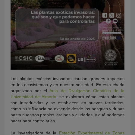
Las plantas exóticas invasoras causan grandes impactos
en los ecosistemas y en nuestra sociedad. En esta charla
organizada por el
Aula de Divulgación Científica de la
Universidad de Almería
, se explorará cómo estas plantas
son introducidas y se establecen en nuevos territorios,
cómo su influencia se extiende desde los bosques y dunas
hasta nuestros propios jardines y ciudades, y qué podemos
hacer para controlarlas.
La investigadora de la
Estación Experimental de Zonas