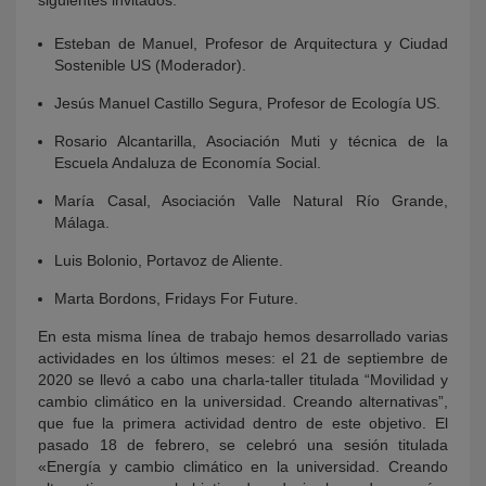
siguientes invitados:
Esteban de Manuel, Profesor de Arquitectura y Ciudad
Sostenible US (Moderador).
Jesús Manuel Castillo Segura, Profesor de Ecología US.
Rosario Alcantarilla, Asociación Muti y técnica de la
Escuela Andaluza de Economía Social.
María Casal, Asociación Valle Natural Río Grande,
Málaga.
Luis Bolonio, Portavoz de Aliente.
Marta Bordons, Fridays For Future.
En esta misma línea de trabajo hemos desarrollado varias
actividades en los últimos meses: el 21 de septiembre de
2020 se llevó a cabo una charla-taller titulada “Movilidad y
cambio climático en la universidad. Creando alternativas”,
que fue la primera actividad dentro de este objetivo. El
pasado 18 de febrero, se celebró una sesión titulada
«Energía y cambio climático en la universidad. Creando