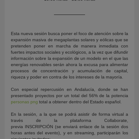
Esta nueva sesión busca poner el foco de atención sobre la
expansión masiva de megaplantas solares y eólicas que se
pretenden poner en marcha de manera inmediata con
fuertes impactos sociales y ecológicos, a la vez que difundir
información sobre la expansión de un modelo en el que las
energías renovables serán ahora la excusa para alimentar
KY
procesos de concentración y acumulación de capital,
riqueza y poder en contra de los intereses de la mayoría.
Con especial repercusión en Andalucía, donde se han
presentado proyectos por un total del 56% de la potencia
personas png
total a obtener dentro del Estado español.
En la sesión, a la que se podrá asistir de forma virtual a
través de la plataforma Collaborate,
previa INSCRIPCIÓN (se enviará enlace de la sesión dos
horas antes del evento), y en streaming, participarán los