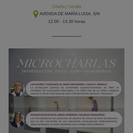
Charla
|
Sevilla
AVENIDA DE MARÍA LUISA, S/N
12.00 - 13.30 horas