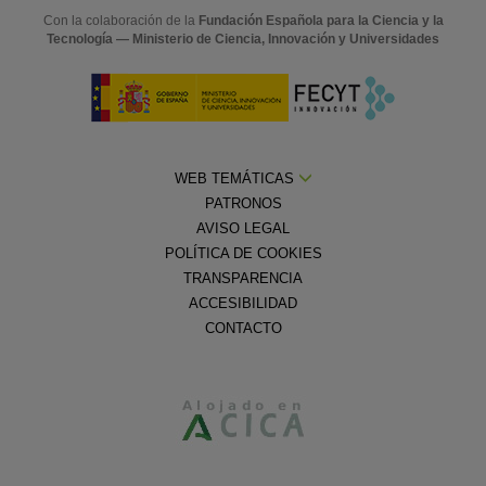
Con la colaboración de la
Fundación Española para la Ciencia y la
Tecnología — Ministerio de Ciencia, Innovación y Universidades
WEB TEMÁTICAS
PATRONOS
AVISO LEGAL
POLÍTICA DE COOKIES
TRANSPARENCIA
ACCESIBILIDAD
CONTACTO