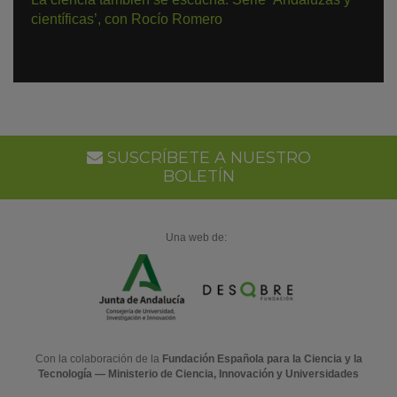
científicas’, con Rocío Romero
SUSCRÍBETE A NUESTRO
BOLETÍN
Una web de:
Con la colaboración de la
Fundación Española para la Ciencia y la
Tecnología — Ministerio de Ciencia, Innovación y Universidades