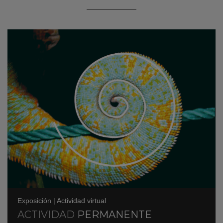
Exposición
|
Actividad virtual
ACTIVIDAD
PERMANENTE