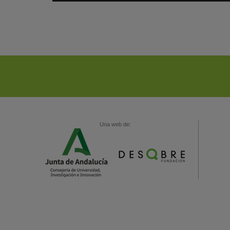
Una web de: