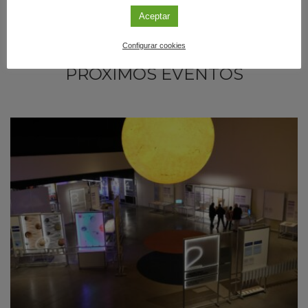
Aceptar
Configurar cookies
PRÓXIMOS EVENTOS