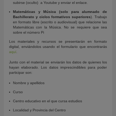
subirse (oculto) a Youtube y enviar el enlace.
Matemáticas y Música (solo para alumnado de
Bachillerato y ciclos formativos superiores
). Trabajo
en formato libre (escrito o audiovisual) que relacione las
Matemáticas con la Música. No se requiere que sea
sobre el número Pi
Los materiales y recursos se presentarán en formato
digital, enviándolos usando el formulario que encontrarás
aquí
.
Junto con el material se enviarán los datos de quienes los
hayan elaborado. Los datos imprescindibles para poder
participar son:
Nombre y apellidos
Curso
Centro educativo en el que cursa estudios
Localidad y Provincia del Centro