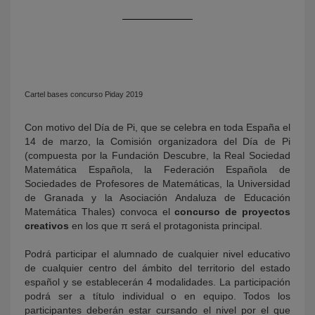
Cartel bases concurso Piday 2019
Con motivo del Día de Pi, que se celebra en toda España el
14 de marzo, la Comisión organizadora del Día de Pi
KY
(compuesta por la Fundación Descubre, la Real Sociedad
Matemática Española, la Federación Española de
Sociedades de Profesores de Matemáticas, la Universidad
de Granada y la Asociación Andaluza de Educación
Matemática Thales) convoca el
concurso de proyectos
creativos
en los que π será el protagonista principal.
Podrá participar el alumnado de cualquier nivel educativo
de cualquier centro del ámbito del territorio del estado
español y se establecerán 4 modalidades. La participación
podrá ser a título individual o en equipo. Todos los
participantes deberán estar cursando el nivel por el que