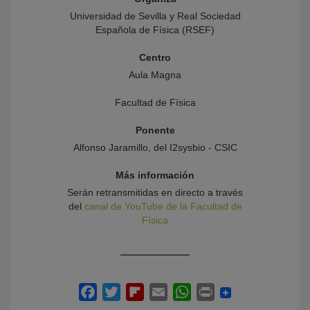
Universidad de Sevilla y Real Sociedad
Española de Física (RSEF)
Centro
Aula Magna
Facultad de Física
Ponente
Alfonso Jaramillo, del I2sysbio - CSIC
Más información
Serán retransmitidas en directo a través
del
canal de YouTube de la Facultad de
Física