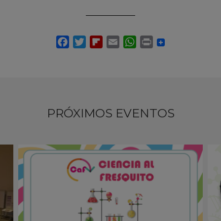
PRÓXIMOS EVENTOS