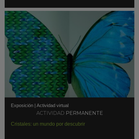
Exposición
|
Actividad virtual
ACTIVIDAD
PERMANENTE
Cristales: un mundo por descubrir