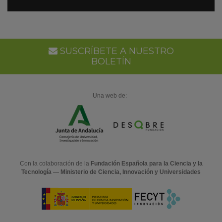
SUSCRÍBETE A NUESTRO
BOLETÍN
Una web de:
Con la colaboración de la
Fundación Española para la Ciencia y la
Tecnología — Ministerio de Ciencia, Innovación y Universidades