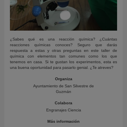
¿Sabes qué es una reacción química? ¿Cuántas
reacciones químicas conoces? Seguro que darás
respuesta a estas y otras preguntas en este taller de
química con elementos tan comunes como los que
tenemos en casa. Si te gustan los experimentos, esta es
una buena oportunidad para pasarlo genial. ¿Te atreves?
Organiza
Ayuntamiento de San Silvestre de
Guzmán
Colabora
Engranajes Ciencia
Más información