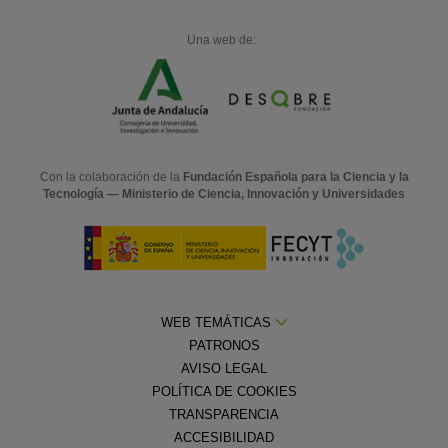
Una web de:
Con la colaboración de la
Fundación Española para la Ciencia y la
Tecnología — Ministerio de Ciencia, Innovación y Universidades
WEB TEMÁTICAS
PATRONOS
AVISO LEGAL
POLÍTICA DE COOKIES
TRANSPARENCIA
ACCESIBILIDAD