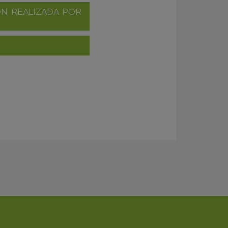
ÓN REALIZADA POR