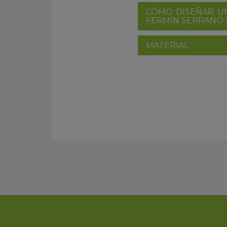
CÓMO DISEÑAR UN
FERMÍN SERRANO (
MATERIAL