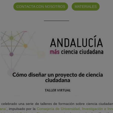
CONTACTA CON NOSOTROS
MATERIALES
celebrado una serie de talleres de formación sobre ciencia ciudada
ana’
, impulsado por la
Consejería de Universidad, Investigación e In