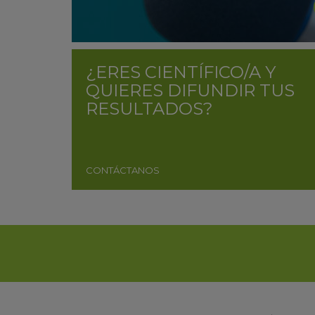
¿ERES CIENTÍFICO/A Y
QUIERES DIFUNDIR TUS
RESULTADOS?
CONTÁCTANOS