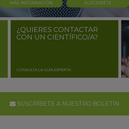
MÁS INFORMACIÓN
SUSCRÍBETE
¿QUIERES CONTACTAR
CON UN CIENTÍFICO/A?
CONSULTA LA GUÍA EXPERTA
SUSCRÍBETE A NUESTRO BOLETÍN