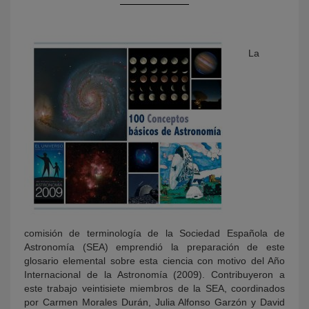
La
KY
comisión de terminología de la Sociedad Española de
Astronomía (SEA) emprendió la preparación de este
glosario elemental sobre esta ciencia con motivo del Año
Internacional de la Astronomía (2009). Contribuyeron a
este trabajo veintisiete miembros de la SEA, coordinados
por Carmen Morales Durán, Julia Alfonso Garzón y David