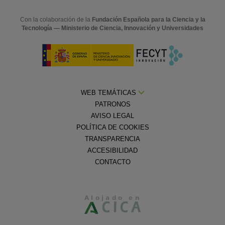
Con la colaboración de la
Fundación Española para la Ciencia y la
Tecnología — Ministerio de Ciencia, Innovación y Universidades
WEB TEMÁTICAS
PATRONOS
AVISO LEGAL
POLÍTICA DE COOKIES
TRANSPARENCIA
ACCESIBILIDAD
CONTACTO