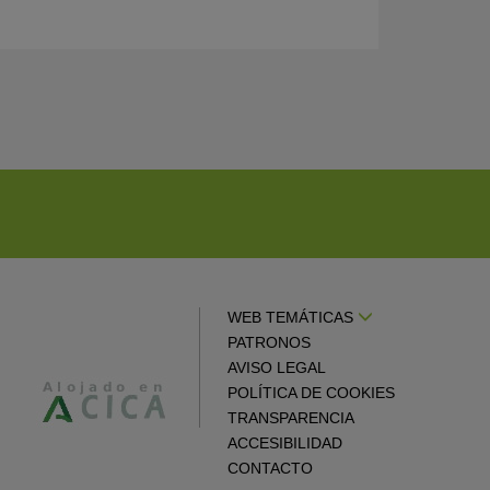
WEB TEMÁTICAS
PATRONOS
AVISO LEGAL
POLÍTICA DE COOKIES
TRANSPARENCIA
ACCESIBILIDAD
CONTACTO