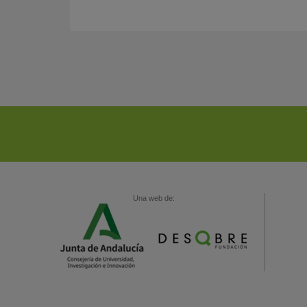
Una web de: