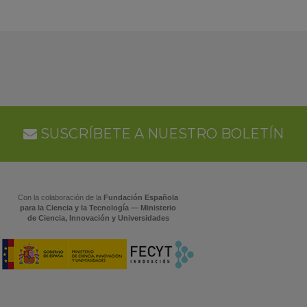
SUSCRÍBETE A NUESTRO BOLETÍN
Con la colaboración de la
Fundación Española
para la Ciencia y la Tecnología — Ministerio
de Ciencia, Innovación y Universidades