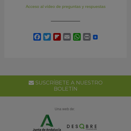
Acceso al vídeo de preguntas y respuestas
SUSCRÍBETE A NUESTRO
BOLETÍN
Una web de: