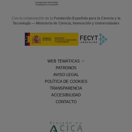
Con la colaboración de la
Fundación Española para la Ciencia y la
Tecnología — Ministerio de Ciencia, Innovación y Universidades
WEB TEMÁTICAS
PATRONOS
AVISO LEGAL
POLÍTICA DE COOKIES
TRANSPARENCIA
ACCESIBILIDAD
CONTACTO