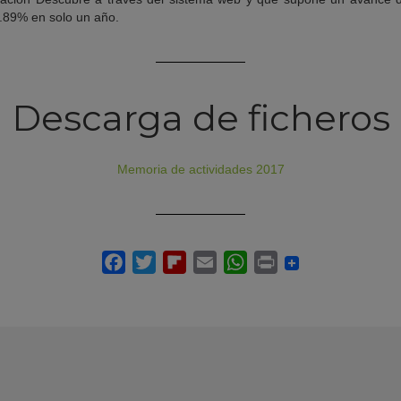
.89% en solo un año.
Descarga de ficheros
Memoria de actividades 2017