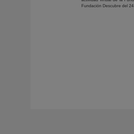
Fundación Descubre del 24