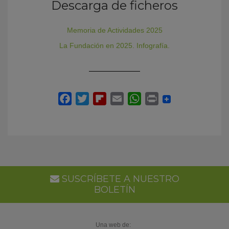
Descarga de ficheros
Memoria de Actividades 2025
La Fundación en 2025. Infografía.
SUSCRÍBETE A NUESTRO
BOLETÍN
Una web de: