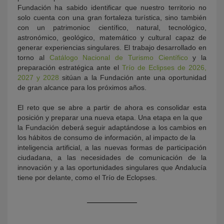
Fundación ha sabido identificar que nuestro territorio no
solo cuenta con una gran fortaleza turística, sino también
con un patrimonioc científico, natural, tecnológico,
astronómico, geológico, matemático y cultural capaz de
generar experiencias singulares. El trabajo desarrollado en
torno al
Catálogo Nacional de Turismo Científico
y la
preparación estratégica ante el
Trío de Eclipses de 2026,
2027 y 2028
sitúan a la Fundación ante una oportunidad
de gran alcance para los próximos años.
El reto que se abre a partir de ahora es consolidar esta
posición y preparar una nueva etapa. Una etapa en la que
la Fundación deberá seguir adaptándose a los cambios en
los hábitos de consumo de información, al impacto de la
inteligencia artificial, a las nuevas formas de participación
ciudadana, a las necesidades de comunicación de la
innovación y a las oportunidades singulares que Andalucía
tiene por delante, como el Trío de Eclopses.