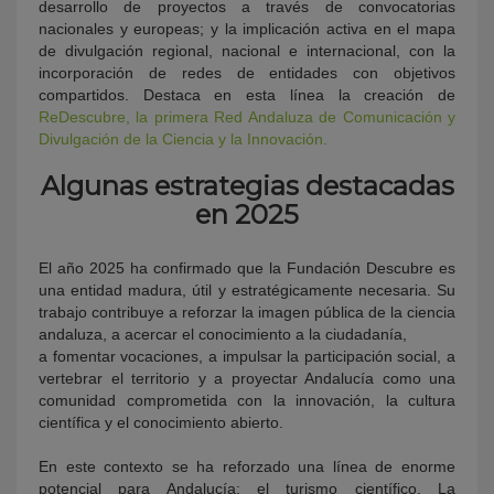
desarrollo de proyectos a través de convocatorias
nacionales y europeas; y la implicación activa en el mapa
de divulgación regional, nacional e internacional, con la
incorporación de redes de entidades con objetivos
compartidos. Destaca en esta línea la creación de
ReDescubre, la primera Red Andaluza de Comunicación y
Divulgación de la Ciencia y la Innovación.
Algunas estrategias destacadas
en 2025
El año 2025 ha confirmado que la Fundación Descubre es
una entidad madura, útil y estratégicamente necesaria. Su
trabajo contribuye a reforzar la imagen pública de la ciencia
andaluza, a acercar el conocimiento a la ciudadanía,
a fomentar vocaciones, a impulsar la participación social, a
vertebrar el territorio y a proyectar Andalucía como una
comunidad comprometida con la innovación, la cultura
científica y el conocimiento abierto.
En este contexto se ha reforzado una línea de enorme
potencial para Andalucía: el turismo científico. La