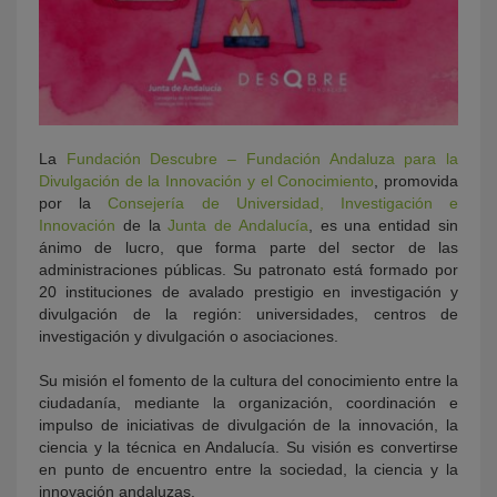
La
Fundación Descubre – Fundación Andaluza para la
Divulgación de la Innovación y el Conocimiento
, promovida
por la
Consejería de Universidad, Investigación e
Innovación
de la
Junta de Andalucía
, es una entidad sin
ánimo de lucro, que forma parte del sector de las
administraciones públicas. Su patronato está formado por
20 instituciones de avalado prestigio en investigación y
divulgación de la región: universidades, centros de
investigación y divulgación o asociaciones.
Su misión el fomento de la cultura del conocimiento entre la
ciudadanía, mediante la organización, coordinación e
impulso de iniciativas de divulgación de la innovación, la
ciencia y la técnica en Andalucía. Su visión es convertirse
en punto de encuentro entre la sociedad, la ciencia y la
innovación andaluzas.