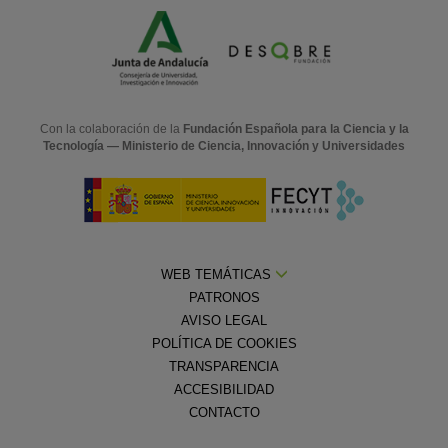
Con la colaboración de la
Fundación Española para la Ciencia y la
Tecnología — Ministerio de Ciencia, Innovación y Universidades
WEB TEMÁTICAS
PATRONOS
AVISO LEGAL
POLÍTICA DE COOKIES
TRANSPARENCIA
ACCESIBILIDAD
CONTACTO