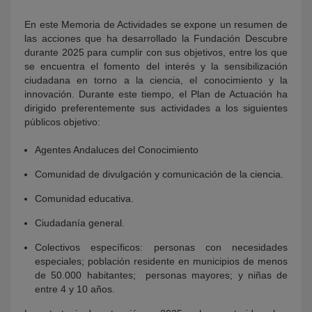
En este Memoria de Actividades se expone un resumen de
las acciones que ha desarrollado la Fundación Descubre
durante 2025 para cumplir con sus objetivos, entre los que
se encuentra el fomento del interés y la sensibilización
ciudadana en torno a la ciencia, el conocimiento y la
innovación. Durante este tiempo, el Plan de Actuación ha
dirigido preferentemente sus actividades a los siguientes
públicos objetivo:
Agentes Andaluces del Conocimiento
Comunidad de divulgación y comunicación de la ciencia.
Comunidad educativa.
Ciudadanía general.
Colectivos específicos: personas con necesidades
especiales; población residente en municipios de menos
de 50.000 habitantes; personas mayores; y niñas de
entre 4 y 10 años.