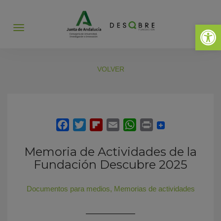
Abrir 
Abrir
menú
VOLVER
Memoria de Actividades de la
Fundación Descubre 2025
Documentos para medios
,
Memorias de actividades