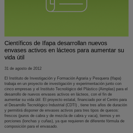
Científicos de Ifapa desarrollan nuevos
envases activos en lácteos para aumentar su
vida útil
KY
31 de agosto de 2012
El Instituto de Investigación y Formación Agraria y Pesquera (Ifapa)
trabaja en un proyecto de investigación y experimentación junto con
cinco empresas y el Instituto Tecnológico del Plástico (Aimplas) para el
desarrollo de nuevos envases activos en lácteos, con el fin de
aumentar su vida útil. El proyecto estatal, financiado por el Centro para
el Desarrollo Tecnológico Industrial (CDTI) , tiene tres años de duración
y permitirá disponer de envases activos para tres tipos de quesos:
frescos (puros de cabra y de mezcla de cabra y vaca), tiernos y en
porciones (lonchas y cuñas), ya que requieren de diferente fórmula de
composición para el envasado.