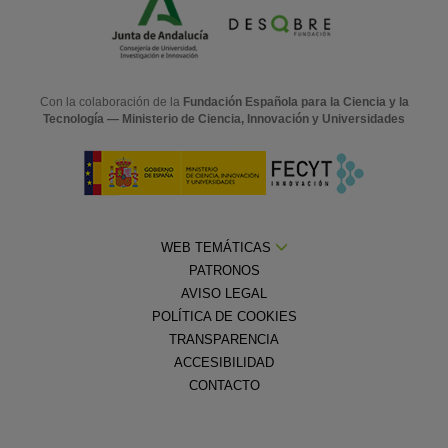
Con la colaboración de la
Fundación Española para la Ciencia y la
Tecnología — Ministerio de Ciencia, Innovación y Universidades
WEB TEMÁTICAS
PATRONOS
AVISO LEGAL
POLÍTICA DE COOKIES
TRANSPARENCIA
ACCESIBILIDAD
CONTACTO