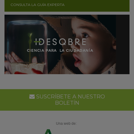
CONSULTA LA GUÍA EXPERTA
SUSCRÍBETE A NUESTRO
BOLETÍN
Una web de: