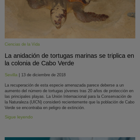
Ciencias de la Vida
La anidación de tortugas marinas se triplica en
la colonia de Cabo Verde
KY
Sevilla
|
13 de diciembre de 2018
La recuperación de esta especie amenazada parece deberse a un
aumento del número de tortugas jóvenes tras 20 años de protección en
las principales playas. La Unión Internacional para la Conservación de
la Naturaleza (UICN) consideró recientemente que la población de Cabo
Verde se encontraba en peligro de extinción.
Sigue leyendo