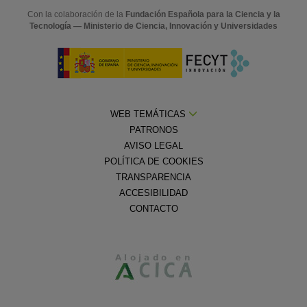
Con la colaboración de la
Fundación Española para la Ciencia y la
Tecnología — Ministerio de Ciencia, Innovación y Universidades
WEB TEMÁTICAS
PATRONOS
AVISO LEGAL
POLÍTICA DE COOKIES
TRANSPARENCIA
ACCESIBILIDAD
CONTACTO