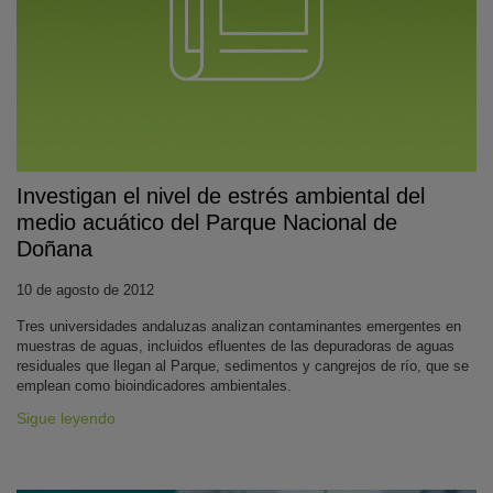
Investigan el nivel de estrés ambiental del
medio acuático del Parque Nacional de
KY
Doñana
10 de agosto de 2012
Tres universidades andaluzas analizan contaminantes emergentes en
muestras de aguas, incluidos efluentes de las depuradoras de aguas
residuales que llegan al Parque, sedimentos y cangrejos de río, que se
emplean como bioindicadores ambientales.
Sigue leyendo