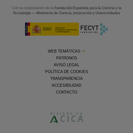
Con la colaboración de la
Fundación Española para la Ciencia y la
Tecnología — Ministerio de Ciencia, Innovación y Universidades
WEB TEMÁTICAS
PATRONOS
AVISO LEGAL
POLÍTICA DE COOKIES
TRANSPARENCIA
ACCESIBILIDAD
CONTACTO