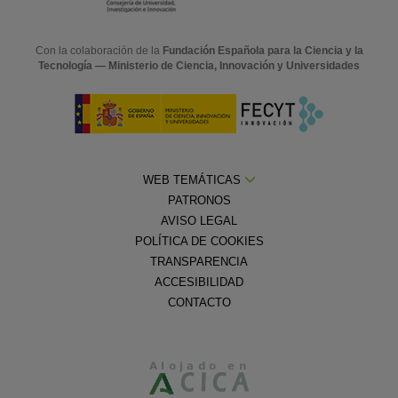
Con la colaboración de la
Fundación Española para la Ciencia y la
Tecnología — Ministerio de Ciencia, Innovación y Universidades
WEB TEMÁTICAS
PATRONOS
AVISO LEGAL
POLÍTICA DE COOKIES
TRANSPARENCIA
ACCESIBILIDAD
CONTACTO