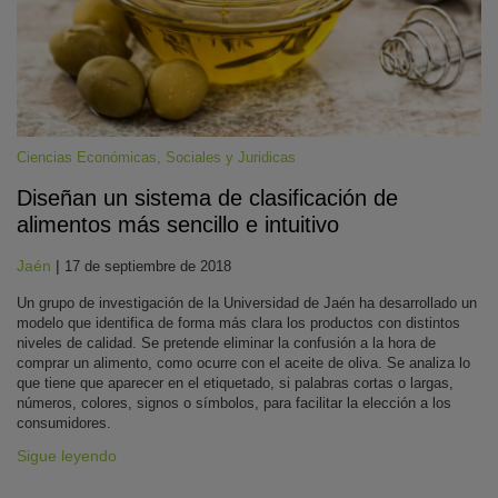
Ciencias Económicas, Sociales y Juridicas
Diseñan un sistema de clasificación de
alimentos más sencillo e intuitivo
KY
Jaén
|
17 de septiembre de 2018
Un grupo de investigación de la Universidad de Jaén ha desarrollado un
modelo que identifica de forma más clara los productos con distintos
niveles de calidad. Se pretende eliminar la confusión a la hora de
comprar un alimento, como ocurre con el aceite de oliva. Se analiza lo
que tiene que aparecer en el etiquetado, si palabras cortas o largas,
números, colores, signos o símbolos, para facilitar la elección a los
consumidores.
Sigue leyendo