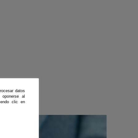
rocesar datos
 oponerse al
endo clic en